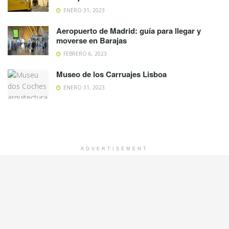
ENERO 31, 2023
Aeropuerto de Madrid: guía para llegar y
moverse en Barajas
FEBRERO 6, 2023
Museo de los Carruajes Lisboa
ENERO 31, 2023
ADVERTISEMENT