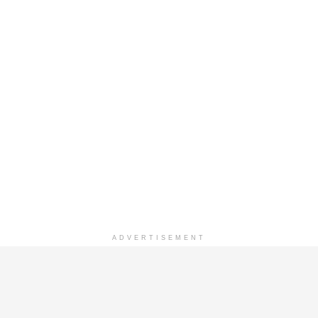
ADVERTISEMENT