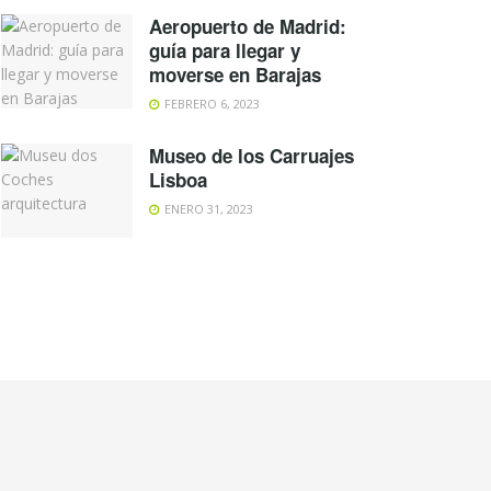
Aeropuerto de Madrid:
guía para llegar y
moverse en Barajas
FEBRERO 6, 2023
Museo de los Carruajes
Lisboa
ENERO 31, 2023