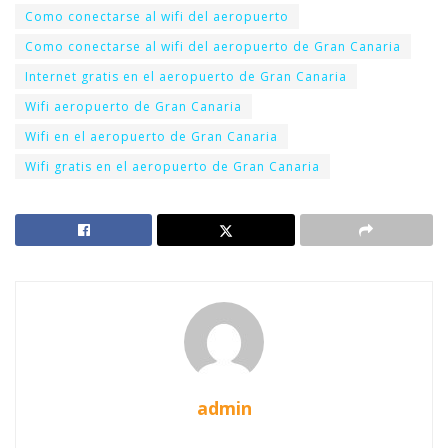
Como conectarse al wifi del aeropuerto
Como conectarse al wifi del aeropuerto de Gran Canaria
Internet gratis en el aeropuerto de Gran Canaria
Wifi aeropuerto de Gran Canaria
Wifi en el aeropuerto de Gran Canaria
Wifi gratis en el aeropuerto de Gran Canaria
admin