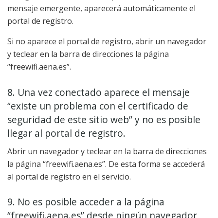
mensaje emergente, aparecerá automáticamente el
portal de registro.
Si no aparece el portal de registro, abrir un navegador
y teclear en la barra de direcciones la página
“freewifi.aena.es”.
8. Una vez conectado aparece el mensaje
“existe un problema con el certificado de
seguridad de este sitio web” y no es posible
llegar al portal de registro.
Abrir un navegador y teclear en la barra de direcciones
la página “freewifi.aena.es”. De esta forma se accederá
al portal de registro en el servicio.
9. No es posible acceder a la página
“freewifi.aena.es” desde ningún navegador