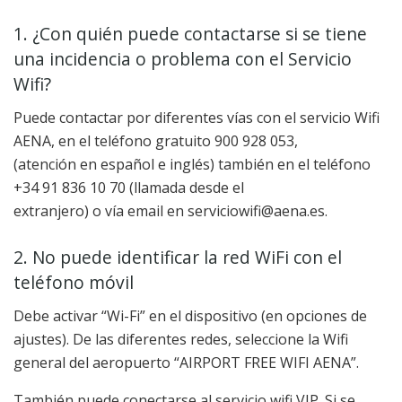
1. ¿Con quién puede contactarse si se tiene
una incidencia o problema con el Servicio
Wifi?
Puede contactar por diferentes vías con el servicio Wifi
AENA, en el teléfono gratuito 900 928 053,
(atención en español e inglés) también en el teléfono
+34 91 836 10 70 (llamada desde el
extranjero) o vía email en serviciowifi@aena.es.
2. No puede identificar la red WiFi con el
teléfono móvil
Debe activar “Wi-Fi” en el dispositivo (en opciones de
ajustes). De las diferentes redes, seleccione la Wifi
general del aeropuerto “AIRPORT FREE WIFI AENA”.
También puede conectarse al servicio wifi VIP. Si se