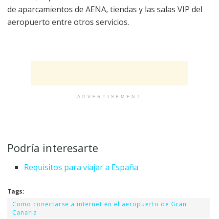
de aparcamientos de AENA, tiendas y las salas VIP del
aeropuerto entre otros servicios.
ADVERTISEMENT
Podría interesarte
Requisitos para viajar a España
Tags:
Como conectarse a internet en el aeropuerto de Gran
Canaria