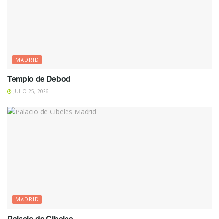
MADRID
Templo de Debod
JULIO 25, 2026
MADRID
Palacio de Cibeles