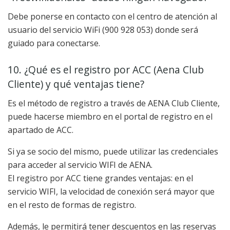
Debe ponerse en contacto con el centro de atención al
usuario del servicio WiFi (900 928 053) donde será
guiado para conectarse.
10. ¿Qué es el registro por ACC (Aena Club
Cliente) y qué ventajas tiene?
Es el método de registro a través de AENA Club Cliente,
puede hacerse miembro en el portal de registro en el
apartado de ACC.
Si ya se socio del mismo, puede utilizar las credenciales
para acceder al servicio WIFI de AENA.
El registro por ACC tiene grandes ventajas: en el
servicio WIFI, la velocidad de conexión será mayor que
en el resto de formas de registro.
Además, le permitirá tener descuentos en las reservas