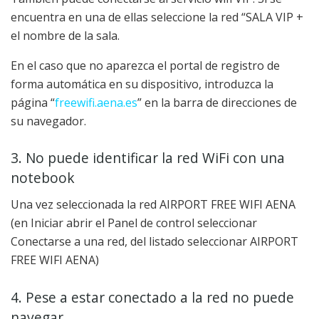
encuentra en una de ellas seleccione la red “SALA VIP +
el nombre de la sala.
En el caso que no aparezca el portal de registro de
forma automática en su dispositivo, introduzca la
página “
freewifi.aena.es
” en la barra de direcciones de
su navegador.
3. No puede identificar la red WiFi con una
notebook
Una vez seleccionada la red AIRPORT FREE WIFI AENA
(en Iniciar abrir el Panel de control seleccionar
Conectarse a una red, del listado seleccionar AIRPORT
FREE WIFI AENA)
4. Pese a estar conectado a la red no puede
navegar