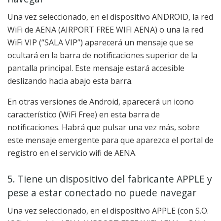
Una vez seleccionado, en el dispositivo ANDROID, la red
WiFi de AENA (AIRPORT FREE WIFI AENA) o una la red
WiFi VIP (“SALA VIP”) aparecerá un mensaje que se
ocultará en la barra de notificaciones superior de la
pantalla principal. Este mensaje estará accesible
deslizando hacia abajo esta barra.
En otras versiones de Android, aparecerá un icono
característico (WiFi Free) en esta barra de
notificaciones. Habrá que pulsar una vez más, sobre
este mensaje emergente para que aparezca el portal de
registro en el servicio wifi de AENA.
5. Tiene un dispositivo del fabricante APPLE y
pese a estar conectado no puede navegar
Una vez seleccionado, en el dispositivo APPLE (con S.O.