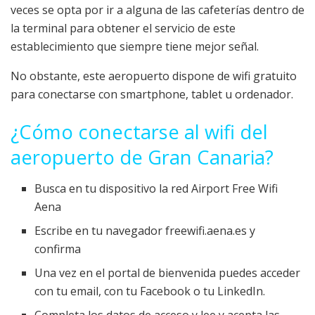
veces se opta por ir a alguna de las cafeterías dentro de
la terminal para obtener el servicio de este
establecimiento que siempre tiene mejor señal.
No obstante, este aeropuerto dispone de wifi gratuito
para conectarse con smartphone, tablet u ordenador.
¿Cómo conectarse al wifi del
aeropuerto de Gran Canaria?
Busca en tu dispositivo la red Airport Free Wifi
Aena
Escribe en tu navegador freewifi.aena.es y
confirma
Una vez en el portal de bienvenida puedes acceder
con tu email, con tu Facebook o tu LinkedIn.