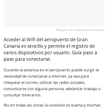
Wifi gratis en el aeropuerto de Lisboa
Acceder al Wifi del aeropuerto de Gran
Canaria es sencillo y permite el registro de
varios dispositivos por usuario. Guía paso a
paso para conectarse.
Durante la estancia en el aeropuerto puede surgir la
necesidad de conectarse a internet, ya sea para
chequear el correo, utilizar las redes sociales,
comunicarse con alguna persona, adelantar trabajo o
consultar itinerarios.
No en todas las zonas la conexión es buena y muchas