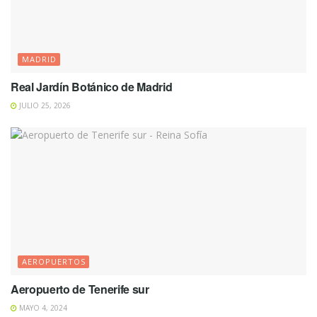
MADRID
Real Jardín Botánico de Madrid
JULIO 25, 2026
AEROPUERTOS
Aeropuerto de Tenerife sur
MAYO 4, 2024