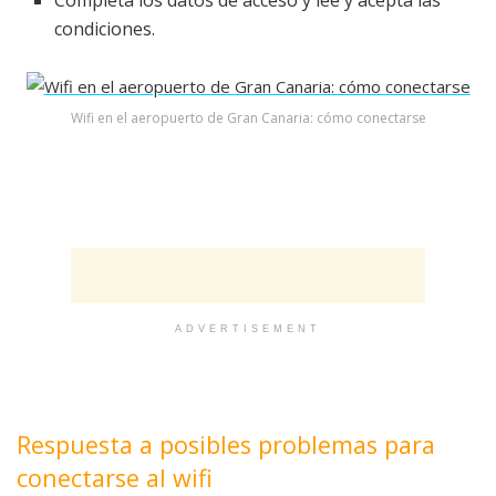
Completa los datos de acceso y lee y acepta las
condiciones.
Wifi en el aeropuerto de Gran Canaria: cómo conectarse
ADVERTISEMENT
Respuesta a posibles problemas para
conectarse al wifi