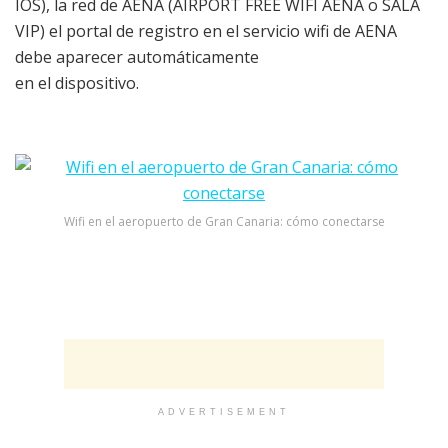
IOS), la red de AENA (AIRPORT FREE WIFI AENA o SALA
VIP) el portal de registro en el servicio wifi de AENA
debe aparecer automáticamente
en el dispositivo.
Wifi en el aeropuerto de Gran Canaria: cómo conectarse
ADVERTISEMENT