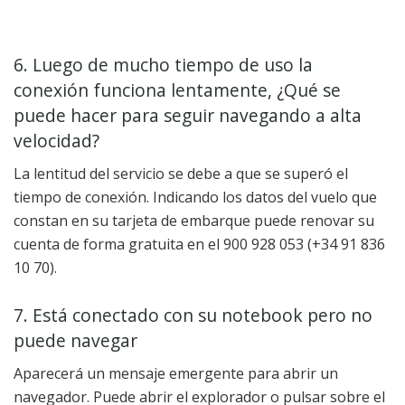
6. Luego de mucho tiempo de uso la
conexión funciona lentamente, ¿Qué se
puede hacer para seguir navegando a alta
velocidad?
La lentitud del servicio se debe a que se superó el
tiempo de conexión. Indicando los datos del vuelo que
constan en su tarjeta de embarque puede renovar su
cuenta de forma gratuita en el 900 928 053 (+34 91 836
10 70).
7. Está conectado con su notebook pero no
puede navegar
Aparecerá un mensaje emergente para abrir un
navegador. Puede abrir el explorador o pulsar sobre el