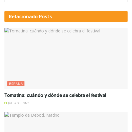
Relacionado
Posts
ESPAÑA
Tomatina: cuándo y dónde se celebra el festival
JULIO 31, 2026