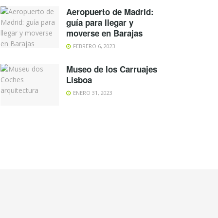
Aeropuerto de Madrid:
guía para llegar y
moverse en Barajas
FEBRERO 6, 2023
Museo de los Carruajes
Lisboa
ENERO 31, 2023