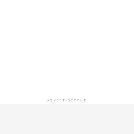
ADVERTISEMENT