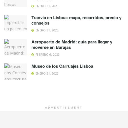
ENERO 31, 2023
Tranvía en Lisboa: mapa, recorridos, precio y
consejos
ENERO 31, 2023
Aeropuerto de Madrid: guía para llegar y
moverse en Barajas
FEBRERO 6, 2023
Museo de los Carruajes Lisboa
ENERO 31, 2023
ADVERTISEMENT