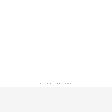
ADVERTISEMENT