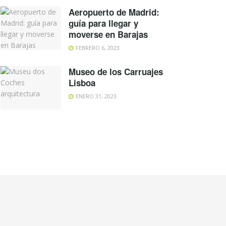
Aeropuerto de Madrid:
guía para llegar y
moverse en Barajas
FEBRERO 6, 2023
Museo de los Carruajes
Lisboa
ENERO 31, 2023