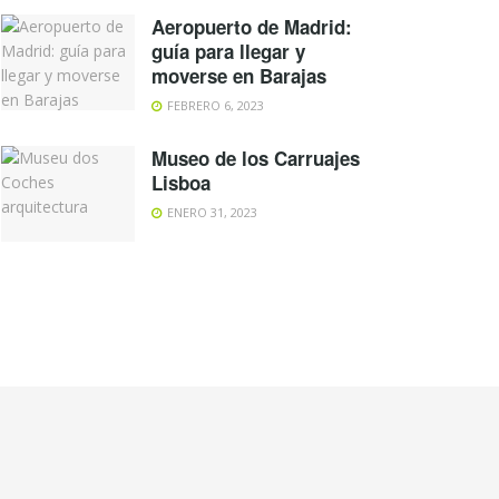
Aeropuerto de Madrid:
guía para llegar y
moverse en Barajas
FEBRERO 6, 2023
Museo de los Carruajes
Lisboa
ENERO 31, 2023