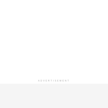
ADVERTISEMENT