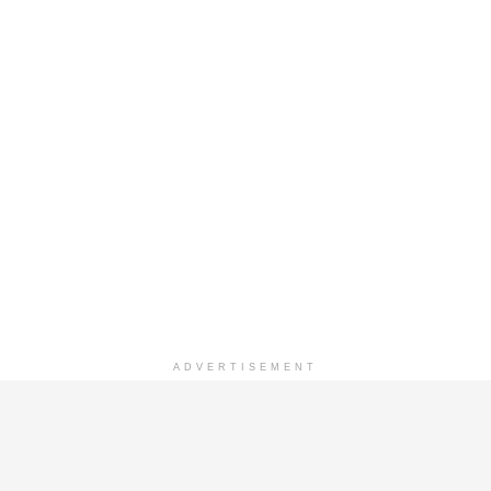
ADVERTISEMENT