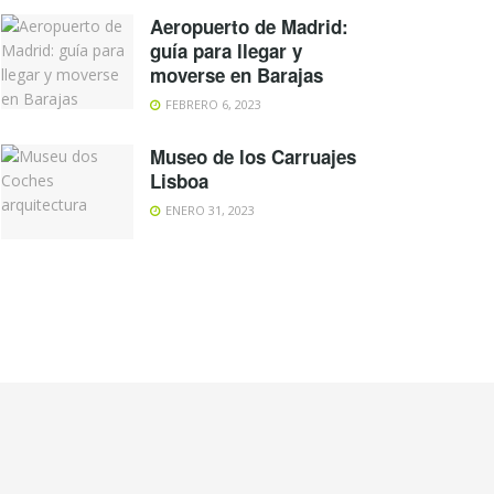
Aeropuerto de Madrid:
guía para llegar y
moverse en Barajas
FEBRERO 6, 2023
Museo de los Carruajes
Lisboa
ENERO 31, 2023