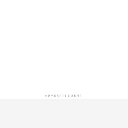
ADVERTISEMENT