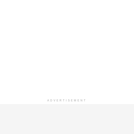
ADVERTISEMENT