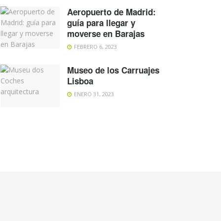
Aeropuerto de Madrid:
guía para llegar y
moverse en Barajas
FEBRERO 6, 2023
Museo de los Carruajes
Lisboa
ENERO 31, 2023