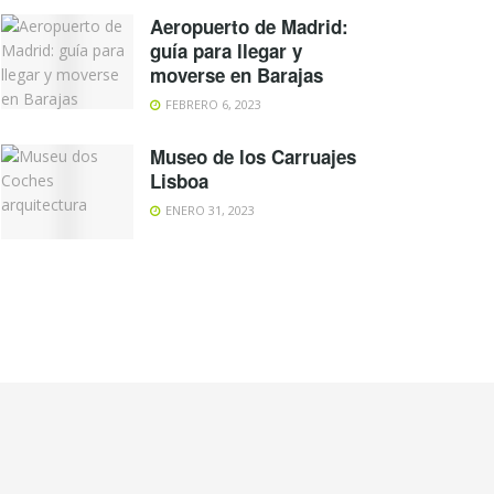
Aeropuerto de Madrid:
guía para llegar y
moverse en Barajas
FEBRERO 6, 2023
Museo de los Carruajes
Lisboa
ENERO 31, 2023