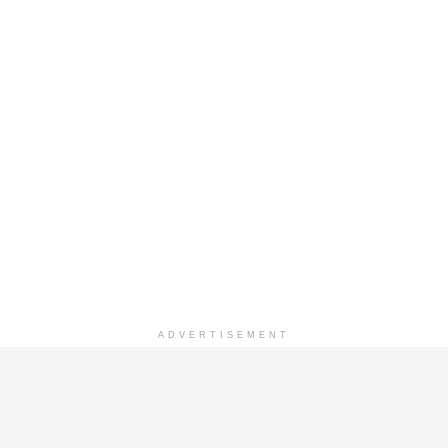
ADVERTISEMENT