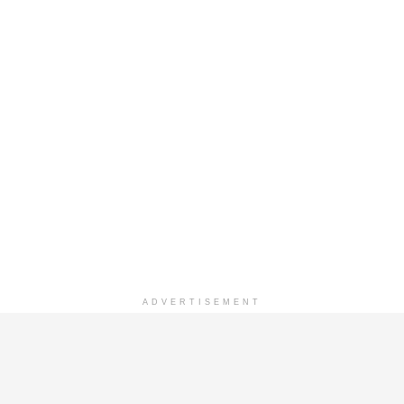
ADVERTISEMENT