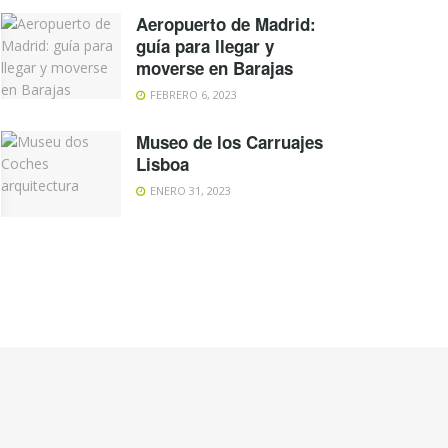
Aeropuerto de Madrid:
guía para llegar y
moverse en Barajas
FEBRERO 6, 2023
Museo de los Carruajes
Lisboa
ENERO 31, 2023