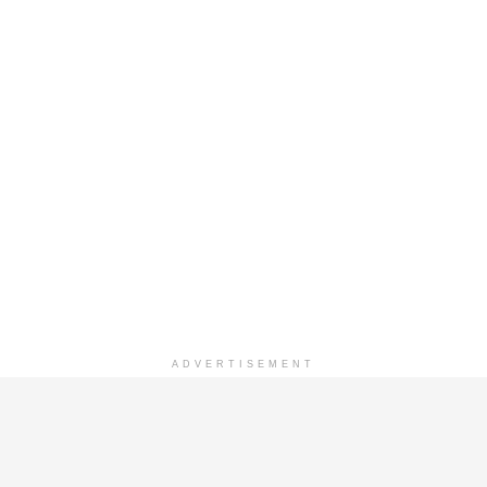
ADVERTISEMENT