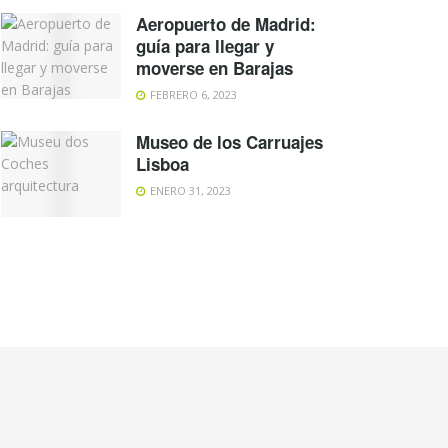
Aeropuerto de Madrid:
guía para llegar y
moverse en Barajas
FEBRERO 6, 2023
Museo de los Carruajes
Lisboa
ENERO 31, 2023