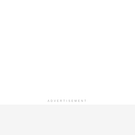
ADVERTISEMENT