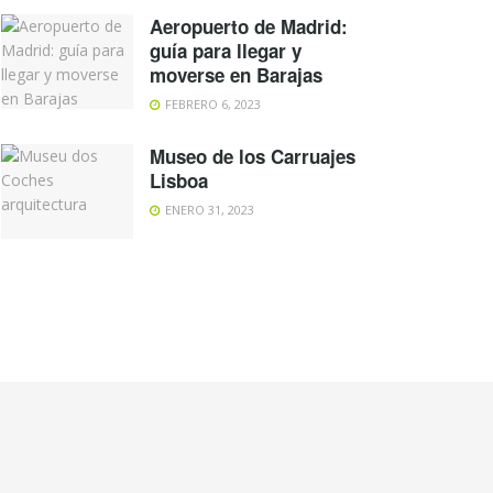
Aeropuerto de Madrid:
guía para llegar y
moverse en Barajas
FEBRERO 6, 2023
Museo de los Carruajes
Lisboa
ENERO 31, 2023