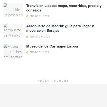
Tranvía en Lisboa: mapa, recorridos, precio y
consejos
ENERO 31, 2023
Aeropuerto de Madrid: guía para llegar y
moverse en Barajas
FEBRERO 6, 2023
Museo de los Carruajes Lisboa
ENERO 31, 2023
ADVERTISEMENT