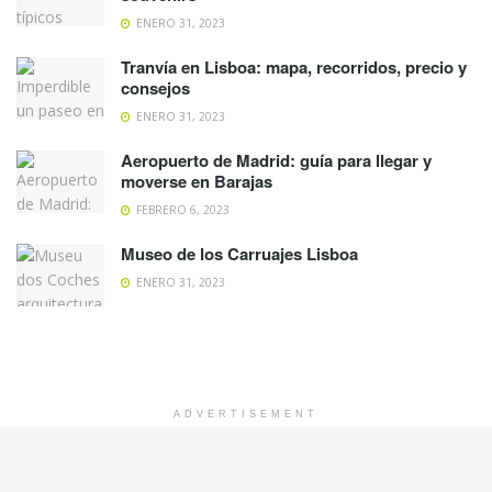
ENERO 31, 2023
Tranvía en Lisboa: mapa, recorridos, precio y
consejos
ENERO 31, 2023
Aeropuerto de Madrid: guía para llegar y
moverse en Barajas
FEBRERO 6, 2023
Museo de los Carruajes Lisboa
ENERO 31, 2023
ADVERTISEMENT