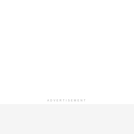
ADVERTISEMENT