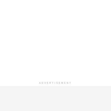
ADVERTISEMENT