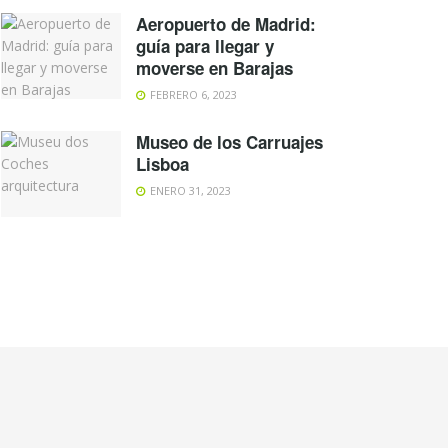
Aeropuerto de Madrid:
guía para llegar y
moverse en Barajas
FEBRERO 6, 2023
Museo de los Carruajes
Lisboa
ENERO 31, 2023