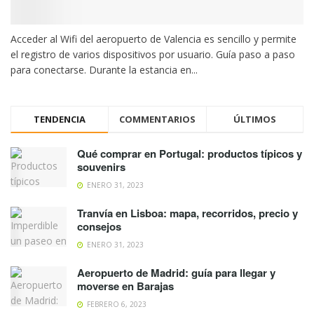
Acceder al Wifi del aeropuerto de Valencia es sencillo y permite
el registro de varios dispositivos por usuario. Guía paso a paso
para conectarse. Durante la estancia en...
TENDENCIA
COMMENTARIOS
ÚLTIMOS
Qué comprar en Portugal: productos típicos y
souvenirs
ENERO 31, 2023
Tranvía en Lisboa: mapa, recorridos, precio y
consejos
ENERO 31, 2023
Aeropuerto de Madrid: guía para llegar y
moverse en Barajas
FEBRERO 6, 2023